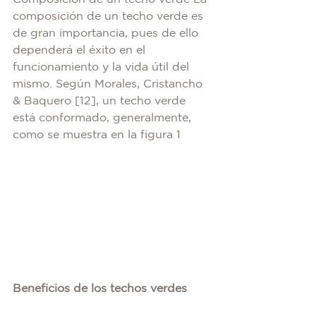
composición de un techo verde es 
de gran importancia, pues de ello 
dependerá el éxito en el 
funcionamiento y la vida útil del 
mismo. Según Morales, Cristancho 
& Baquero [12], un techo verde 
está conformado, generalmente, 
como se muestra en la figura 1
Beneficios de los techos verdes 