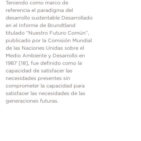
Teniendo como marco de 
referencia el paradigma del 
desarrollo sustentable Desarrollado 
en el Informe de Brundtland 
titulado “Nuestro Futuro Común”, 
publicado por la Comisión Mundial 
de las Naciones Unidas sobre el 
Medio Ambiente y Desarrollo en 
1987 [18], fue definido como la 
capacidad de satisfacer las 
necesidades presentes sin 
comprometer la capacidad para 
satisfacer las necesidades de las 
generaciones futuras.