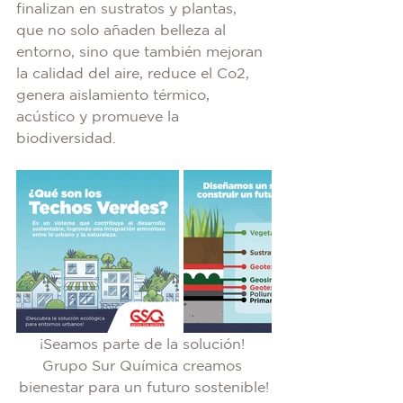
finalizan en sustratos y plantas,  
que no solo añaden belleza al 
entorno, sino que también mejoran 
la calidad del aire, reduce el Co2, 
genera aislamiento térmico, 
acústico y promueve la 
biodiversidad.
¡Seamos parte de la solución! 
Grupo Sur Química creamos 
bienestar para un futuro sostenible!