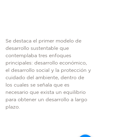
Se destaca el primer modelo de 
desarrollo sustentable que 
contemplaba tres enfoques 
principales: desarrollo económico, 
el desarrollo social y la protección y 
cuidado del ambiente, dentro de 
los cuales se señala que es 
necesario que exista un equilibrio 
para obtener un desarrollo a largo 
plazo.