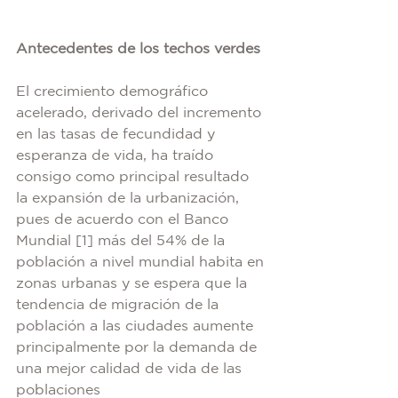
Antecedentes de los techos verdes
El crecimiento demográfico 
acelerado, derivado del incremento 
en las tasas de fecundidad y 
esperanza de vida, ha traído 
consigo como principal resultado 
la expansión de la urbanización, 
pues de acuerdo con el Banco 
Mundial [1] más del 54% de la 
población a nivel mundial habita en 
zonas urbanas y se espera que la 
tendencia de migración de la 
población a las ciudades aumente 
principalmente por la demanda de 
una mejor calidad de vida de las 
poblaciones