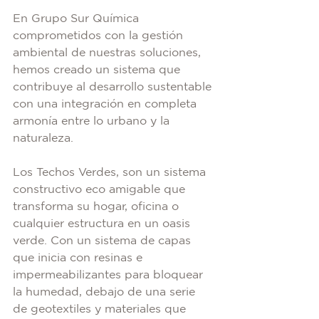
En Grupo Sur Química 
comprometidos con la gestión 
ambiental de nuestras soluciones, 
hemos creado un sistema que 
contribuye al desarrollo sustentable 
con una integración en completa 
armonía entre lo urbano y la 
naturaleza. 
Los Techos Verdes, son un sistema 
constructivo eco amigable que 
transforma su hogar, oficina o 
cualquier estructura en un oasis 
verde. Con un sistema de capas 
que inicia con resinas e 
impermeabilizantes para bloquear 
la humedad, debajo de una serie 
de geotextiles y materiales que 