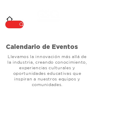
INNOVACIÓ
N
Calendario de Eventos
Llevamos la innovación más allá de
la industria, creando conocimiento,
experiencias culturales y
oportunidades educativas que
inspiran a nuestros equipos y
comunidades.