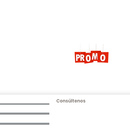
PROMOCIONES AQUÍ
Más información