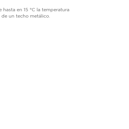
 hasta en 15 °C la temperatura
a de un techo metálico.