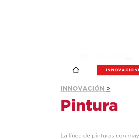
INNOVACION
INNOVACIÓN
>
Pintura
La línea de pinturas con ma