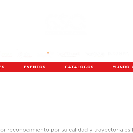
ES
EVENTOS
CATÁLOGOS
MUNDO 
yor reconocimiento por su calidad y trayectoria es