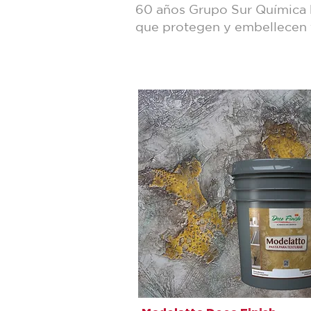
60 años Grupo Sur Química h
que protegen y embellecen t