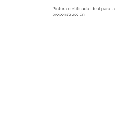
Pintura certificada ideal para la
bioconstrucción