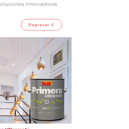
soluciones innovadoras
Regresar