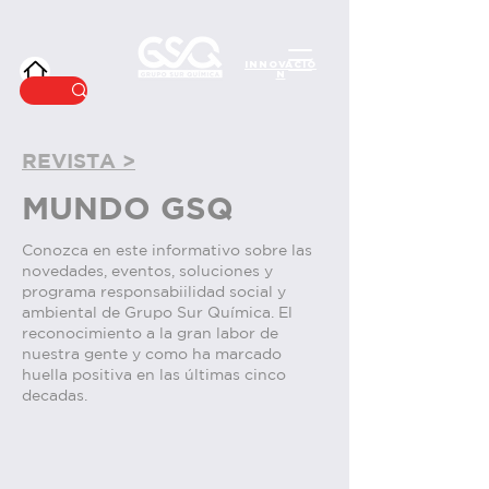
INNOVACIÓ
N
REVISTA >
MUNDO GSQ
Conozca en este informativo sobre las
novedades, eventos, soluciones y
programa responsabiilidad social y
ambiental de Grupo Sur Química. El
reconocimiento a
la gran labor de
nuestra gente y como ha marcado
huella positiva en las últimas cinco
decadas.