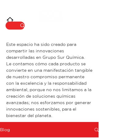
INNOVACIÓ
N
Este espacio ha sido creado para
compartir las innovaciones
desarrolladas en Grupo Sur Química.
Le contamos cómo cada producto se
convierte en una manifestación tangible
de nuestro compromiso permanente
con la excelencia y la responsabilidad
ambiental, porque no nos limitamos a la
creación de soluciones químicas
avanzadas; nos esforzamos por generar
innovaciones sostenibles, para el
bienestar del planeta.
Blog