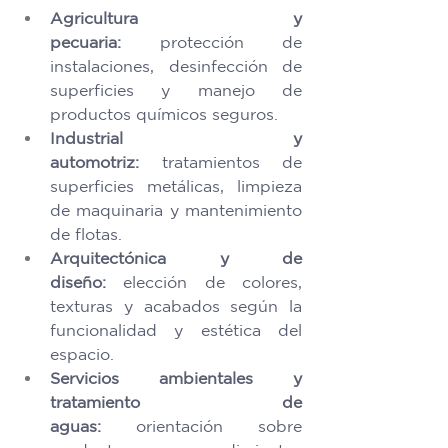
Agricultura y 
pecuaria:
 protección de 
instalaciones, desinfección de 
superficies y manejo de 
productos químicos seguros. 
Industrial y 
automotriz:
 tratamientos de 
superficies metálicas, limpieza 
de maquinaria y mantenimiento 
de flotas. 
Arquitectónica y de 
diseño:
 elección de colores, 
texturas y acabados según la 
funcionalidad y estética del 
espacio. 
Servicios ambientales y 
tratamiento de 
aguas:
 orientación sobre 