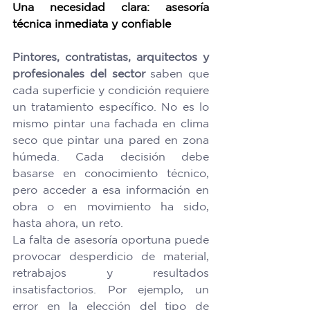
Una necesidad clara: asesoría 
técnica inmediata y confiable
Pintores, contratistas, arquitectos y 
profesionales del sector
 saben que 
cada superficie y condición requiere 
un tratamiento específico. No es lo 
mismo pintar una fachada en clima 
seco que pintar una pared en zona 
húmeda. Cada decisión debe 
basarse en conocimiento técnico, 
pero acceder a esa información en 
obra o en movimiento ha sido, 
hasta ahora, un reto. 
La falta de asesoría oportuna puede 
provocar desperdicio de material, 
retrabajos y resultados 
insatisfactorios. Por ejemplo, un 
error en la elección del tipo de 