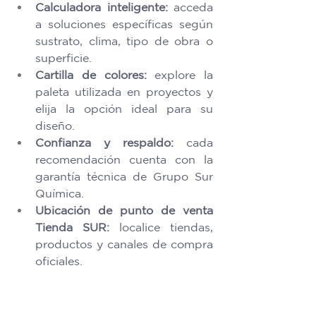
Calculadora inteligente:
 acceda 
a soluciones específicas según 
sustrato, clima, tipo de obra o 
superficie. 
Cartilla de colores:
 explore la 
paleta utilizada en proyectos y 
elija la opción ideal para su 
diseño. 
Confianza y respaldo: 
cada 
recomendación cuenta con la 
garantía técnica de Grupo Sur 
Química. 
Ubicación de punto de venta 
Tienda SUR:
 localice tiendas, 
productos y canales de compra 
oficiales. 