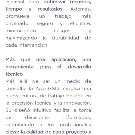
esencial para 
optimizar recursos, 
tiempo y resultados.
 Además, 
promueve un trabajo más 
ordenado, seguro y eficiente, 
minimizando riesgos y 
maximizando la durabilidad de 
cada intervención. 
Más que una aplicación, una 
herramienta para el desarrollo 
técnico
Más allá de ser un medio de 
consulta, la App GSQ impulsa una 
nueva cultura de trabajo basada en 
la precisión técnica y la innovación. 
Su diseño intuitivo facilita la toma 
de decisiones informadas, 
permitiendo a los profesionales 
elevar la calidad de cada proyecto y 