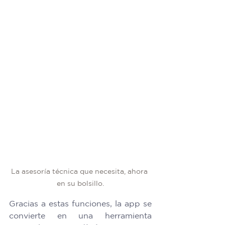
La asesoría técnica que necesita, ahora 
en su bolsillo.
Gracias a estas funciones, la app se 
convierte en una herramienta 