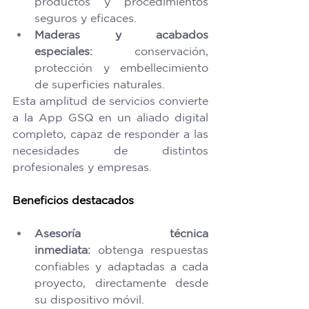
productos y procedimientos 
seguros y eficaces. 
Maderas y acabados 
especiales:
 conservación, 
protección y embellecimiento 
de superficies naturales. 
Esta amplitud de servicios convierte 
a la App GSQ en un aliado digital 
completo, capaz de responder a las 
necesidades de distintos 
profesionales y empresas. 
Beneficios destacados
Asesoría técnica 
inmediata:
 obtenga respuestas 
confiables y adaptadas a cada 
proyecto, directamente desde 
su dispositivo móvil. 