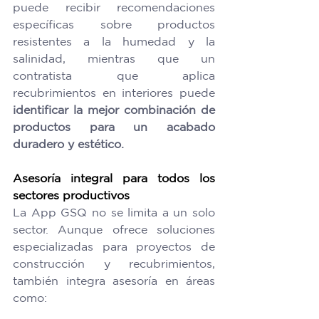
puede recibir recomendaciones 
específicas sobre productos 
resistentes a la humedad y la 
salinidad, mientras que un 
contratista que aplica 
recubrimientos en interiores puede 
identificar la mejor combinación de 
productos para un acabado 
duradero y estético.
Asesoría integral para todos los 
sectores productivos
La App GSQ no se limita a un solo 
sector. Aunque ofrece soluciones 
especializadas para proyectos de 
construcción y recubrimientos, 
también integra asesoría en áreas 
como: 