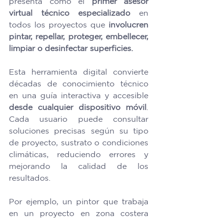
presenta como el 
primer asesor 
virtual técnico especializado
 en 
todos los proyectos que 
involucren 
pintar, repellar, proteger, embellecer, 
limpiar o desinfectar superficies.
Esta herramienta digital convierte 
décadas de conocimiento técnico 
en una guía interactiva y accesible 
desde cualquier dispositivo móvil
. 
Cada usuario puede consultar 
soluciones precisas según su tipo 
de proyecto, sustrato o condiciones 
climáticas, reduciendo errores y 
mejorando la calidad de los 
resultados. 
Por ejemplo, un pintor que trabaja 
en un proyecto en zona costera 