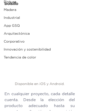
Pintura
bolsillo
Madera
Industrial
App GSQ
Arquitectónica
Corporativo
Innovación y sostenibilidad
Tendencia de color
Disponible en iOS y Android.
En cualquier proyecto, cada detalle 
cuenta. Desde la elección del 
producto adecuado hasta su 