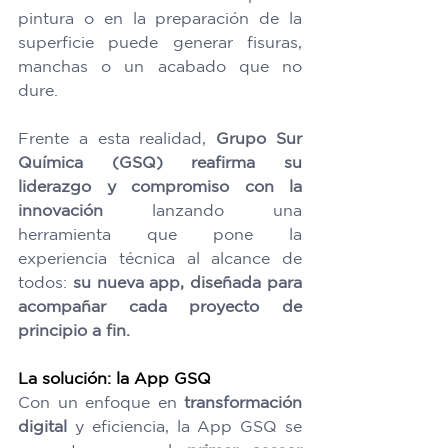
pintura o en la preparación de la 
superficie puede generar fisuras, 
manchas o un acabado que no 
dure. 
Frente a esta realidad, 
Grupo Sur 
Química (GSQ)
reafirma su 
liderazgo y compromiso con la 
innovación
 lanzando una 
herramienta que pone la 
experiencia técnica al alcance de 
todos:
 su nueva app, diseñada para 
acompañar cada proyecto de 
principio a fin.
La solución: la App GSQ
Con un enfoque en
 transformación 
digital
 y eficiencia, la App GSQ se 