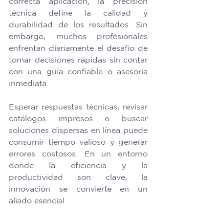
correcta aplicación, la precisión 
técnica define la calidad y 
durabilidad de los resultados. Sin 
embargo, muchos profesionales 
enfrentan diariamente el desafío de 
tomar decisiones rápidas sin contar 
con una guía confiable o asesoría 
inmediata. 
Esperar respuestas técnicas, revisar 
catálogos impresos o buscar 
soluciones dispersas en línea puede 
consumir tiempo valioso y generar 
errores costosos. En un entorno 
donde la eficiencia y la 
productividad son clave, la 
innovación se convierte en un 
aliado esencial
. 