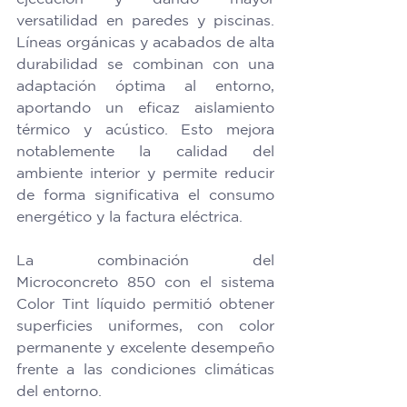
versatilidad en paredes y piscinas. 
Líneas orgánicas y acabados de alta 
durabilidad se combinan con una 
adaptación óptima al entorno, 
aportando un eficaz aislamiento 
térmico y acústico. Esto mejora 
notablemente la calidad del 
ambiente interior y permite reducir 
de forma significativa el consumo 
energético y la factura eléctrica. 
La combinación del 
Microconcreto 850 con el sistema 
Color Tint líquido permitió obtener 
superficies uniformes, con color 
permanente y excelente desempeño 
frente a las condiciones climáticas 
del entorno. 