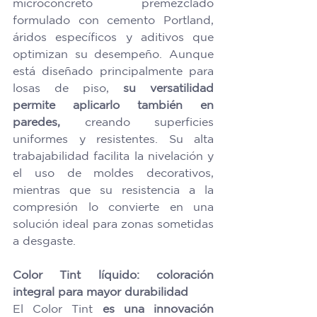
microconcreto premezclado 
formulado con cemento Portland, 
áridos específicos y aditivos que 
optimizan su desempeño. Aunque 
está diseñado principalmente para 
losas de piso, 
su versatilidad 
permite aplicarlo también en 
paredes,
 creando superficies 
uniformes y resistentes. Su alta 
trabajabilidad facilita la nivelación y 
el uso de moldes decorativos, 
mientras que su resistencia a la 
compresión lo convierte en una 
solución ideal para zonas sometidas 
a desgaste. 
Color Tint líquido: coloración 
integral para mayor durabilidad
El Color Tint 
es una innovación 