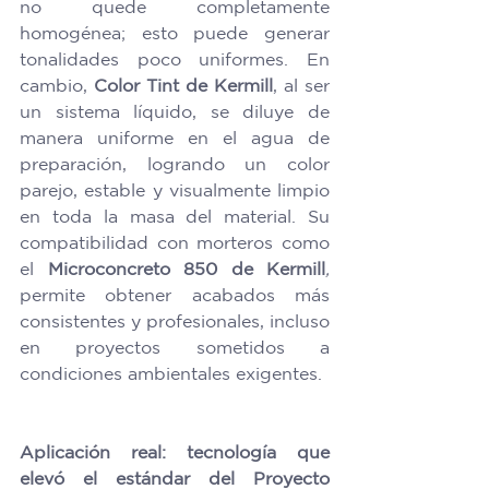
no quede completamente 
homogénea; esto puede generar 
tonalidades poco uniformes. En 
cambio, 
Color Tint de Kermill
, al ser 
un sistema líquido, se diluye de 
manera uniforme en el agua de 
preparación, logrando un color 
parejo, estable y visualmente limpio 
en toda la masa del material. Su 
compatibilidad con morteros como 
el 
Microconcreto
850
de
Kermill
, 
permite obtener acabados más 
consistentes y profesionales, incluso 
en proyectos sometidos a 
condiciones ambientales exigentes. 
Aplicación real: tecnología que 
elevó el estándar del Proyecto 