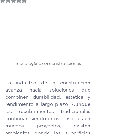
Tecnología para construcciones
La industria de la construcción 
avanza hacia soluciones que 
combinen durabilidad, estética y 
rendimiento a largo plazo. Aunque 
los recubrimientos tradicionales 
continúan siendo indispensables en 
muchos proyectos, existen 
ambientes donde las superficies 