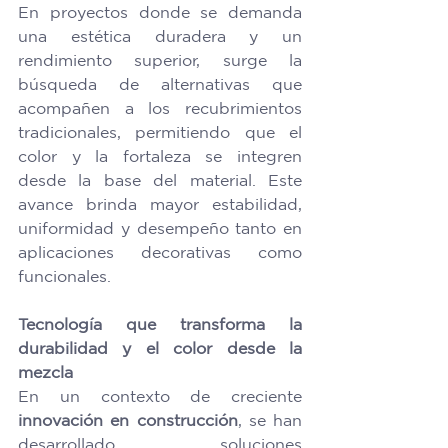
En proyectos donde se demanda 
una estética duradera y un 
rendimiento superior, surge la 
búsqueda de alternativas que 
acompañen a los recubrimientos 
tradicionales, permitiendo que el 
color y la fortaleza se integren 
desde la base del material. Este 
avance brinda mayor estabilidad, 
uniformidad y desempeño tanto en 
aplicaciones decorativas como 
funcionales. 
Tecnología que transforma la 
durabilidad y el color desde la 
mezcla
En un contexto de creciente 
innovación en construcción
, se han 
desarrollado soluciones