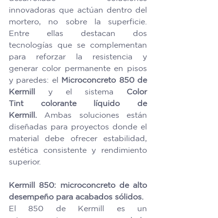
innovadoras que actúan dentro del 
mortero, no sobre la superficie. 
Entre ellas destacan dos 
tecnologías que se complementan 
para reforzar la resistencia y 
generar color permanente en pisos 
y paredes: el 
Microconcreto 850 de 
Kermill 
y el sistema 
Color 
Tint colorante líquido de 
Kermill.
 Ambas soluciones están 
diseñadas para proyectos donde el 
material debe ofrecer estabilidad, 
estética consistente y rendimiento 
superior.
Kermill 850: microconcreto de alto 
desempeño para acabados sólidos.
El 850 de Kermill es un 