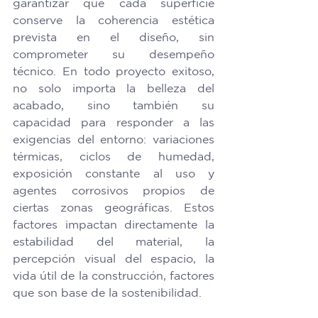
garantizar que cada superficie 
conserve la coherencia estética 
prevista en el diseño, sin 
comprometer su desempeño 
técnico. En todo proyecto exitoso, 
no solo importa la belleza del 
acabado, sino también su 
capacidad para responder a las 
exigencias del entorno: variaciones 
térmicas, ciclos de humedad, 
exposición constante al uso y 
agentes corrosivos propios de 
ciertas zonas geográficas. Estos 
factores impactan directamente la 
estabilidad del material, la 
percepción visual del espacio, la 
vida útil de la construcción, factores 
que son base de la sostenibilidad.