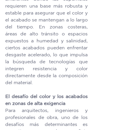
requieren una base más robusta y 
estable para asegurar que el color y 
el acabado se mantengan a lo largo 
del tiempo. En zonas costeras, 
áreas de alto tránsito o espacios 
expuestos a humedad y salinidad, 
ciertos acabados pueden enfrentar 
desgaste acelerado, lo que impulsa 
la búsqueda de tecnologías que 
integren resistencia y color 
directamente desde la composición 
del material. 
El desafío del color y los acabados 
en zonas de alta exigencia
Para arquitectos, ingenieros y 
profesionales de obra, uno de los 
desafíos más determinantes es 