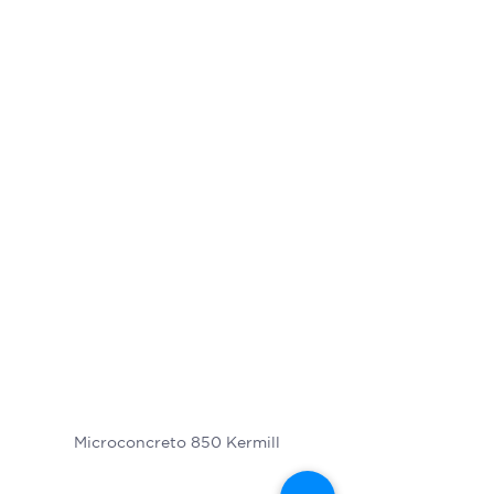
Microconcreto 850 Kermill