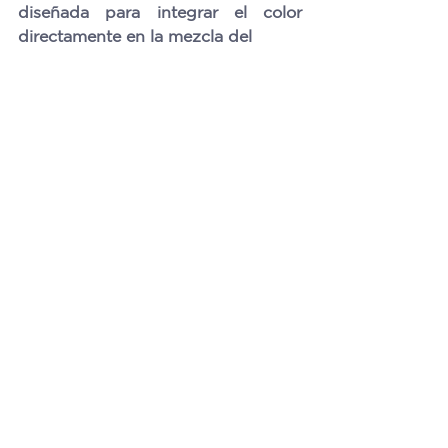
diseñada para integrar el color 
directamente en la mezcla del 