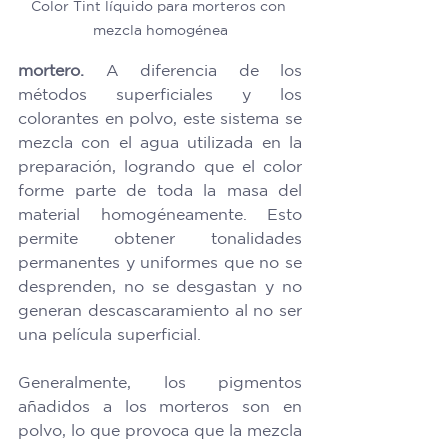
Color Tint líquido para morteros con 
mezcla homogénea
mortero.
 A diferencia de los 
métodos superficiales y los 
colorantes en polvo, este sistema se 
mezcla con el agua utilizada en la 
preparación, logrando que el color 
forme parte de toda la masa del 
material homogéneamente. Esto 
permite obtener tonalidades 
permanentes y uniformes que no se 
desprenden, no se desgastan y no 
generan descascaramiento al no ser 
una película superficial. 
Generalmente, los pigmentos 
añadidos a los morteros son en 
polvo, lo que provoca que la mezcla 