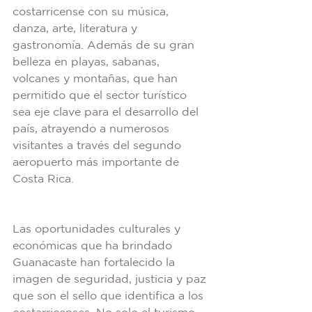
costarricense con su música, 
danza, arte, literatura y 
gastronomía. Además de su gran 
belleza en playas, sabanas, 
volcanes y montañas, que han 
permitido que el sector turístico 
sea eje clave para el desarrollo del 
país, atrayendo a numerosos 
visitantes a través del segundo 
aeropuerto más importante de 
Costa Rica.
Las oportunidades culturales y 
económicas que ha brindado 
Guanacaste han fortalecido la 
imagen de seguridad, justicia y paz 
que son el sello que identifica a los 
costarricenses. No solo el turismo, 