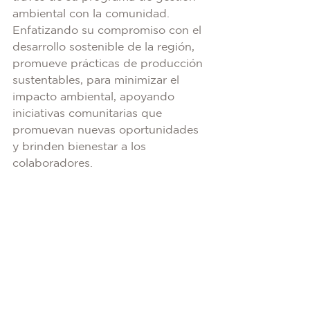
ambiental con la comunidad. 
Enfatizando su compromiso con el 
desarrollo sostenible de la región, 
promueve prácticas de producción 
sustentables, para minimizar el 
impacto ambiental, apoyando 
iniciativas comunitarias que 
promuevan nuevas oportunidades 
y brinden bienestar a los 
colaboradores.