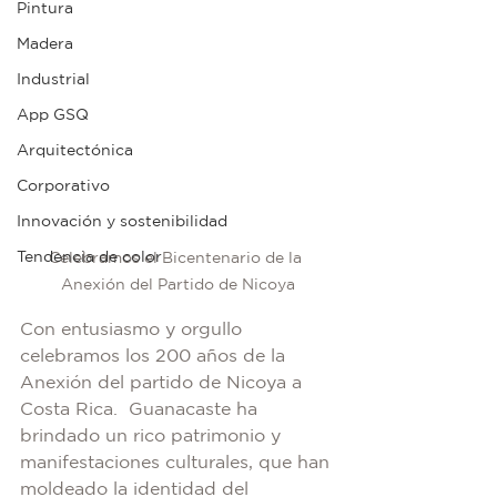
Pintura
Madera
Industrial
App GSQ
Arquitectónica
Corporativo
Innovación y sostenibilidad
Tendencia de color
Celebramos el Bicentenario de la 
Anexión del Partido de Nicoya
Con entusiasmo y orgullo 
celebramos los 200 años de la 
Anexión del partido de Nicoya a 
Costa Rica.  Guanacaste ha 
brindado un rico patrimonio y 
manifestaciones culturales, que han 
moldeado la identidad del 