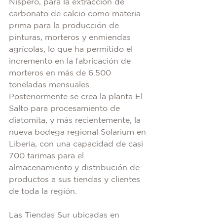
Níspero, para la extracción de 
carbonato de calcio como materia 
prima para la producción de 
pinturas, morteros y enmiendas 
agrícolas, lo que ha permitido el 
incremento en la fabricación de 
morteros en más de 6.500 
toneladas mensuales. 
Posteriormente se crea la planta El 
Salto para procesamiento de 
diatomita, y más recientemente, la 
nueva bodega regional Solarium en 
Liberia, con una capacidad de casi 
700 tarimas para el 
almacenamiento y distribución de 
productos a sus tiendas y clientes 
de toda la región.
Las Tiendas Sur ubicadas en 