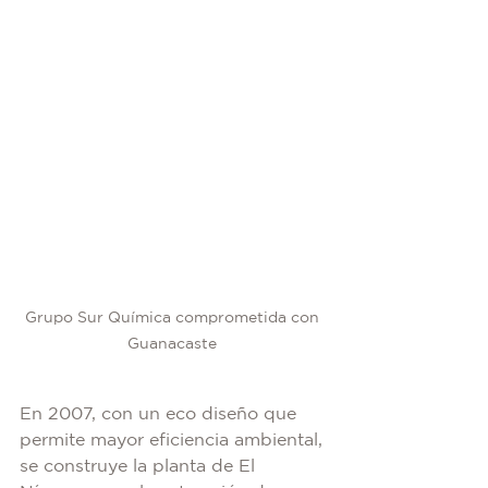
Grupo Sur Química comprometida con 
Guanacaste 
En 2007, con un eco diseño que 
permite mayor eficiencia ambiental, 
se construye la planta de El 