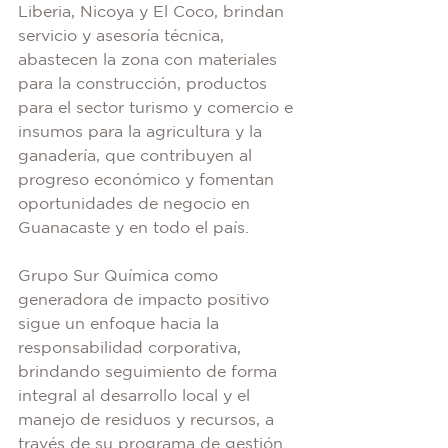
Liberia, Nicoya y El Coco, brindan 
servicio y asesoría técnica, 
abastecen la zona con materiales 
para la construcción, productos 
para el sector turismo y comercio e 
insumos para la agricultura y la 
ganadería, que contribuyen al 
progreso económico y fomentan 
oportunidades de negocio en 
Guanacaste y en todo el país.
Grupo Sur Química como 
generadora de impacto positivo 
sigue un enfoque hacia la 
responsabilidad corporativa, 
brindando seguimiento de forma 
integral al desarrollo local y el 
manejo de residuos y recursos, a 
través de su programa de gestión 