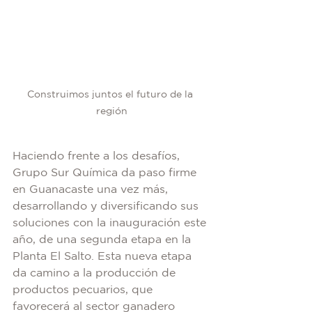
Construimos juntos el futuro de la 
región
Haciendo frente a los desafíos, 
Grupo Sur Química da paso firme 
en Guanacaste una vez más, 
desarrollando y diversificando sus 
soluciones con la inauguración este 
año, de una segunda etapa en la 
Planta El Salto. Esta nueva etapa 
da camino a la producción de 
productos pecuarios, que 
favorecerá al sector ganadero 