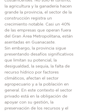
la agricultura y la ganadería hacen 
grande la provincia, el sector de la 
construcción registra un 
crecimiento notable. Casi un 40% 
de las empresas que operan fuera 
del Gran Área Metropolitana, están 
asentadas en Guanacaste.
Sin embargo, la provincia sigue 
presentando desafíos significativos 
que limitan su potencial, la 
desigualdad, la sequía, la falta de 
recurso hídrico por factores 
climáticos, afectan el sector 
agropecuario y a la población en 
general. En este contexto el sector 
privado está en la obligación de 
apoyar con su gestión, la 
preservación de los recursos y el 