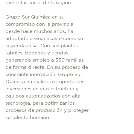
bienestar social de la región.
Grupo Sur Química en su 
compromiso con la provincia 
desde hace muchos años, ha 
adoptado a Guanacaste como su 
segunda casa. Con sus plantas 
fabriles, bodegas y tiendas, 
generando empleo a 350 familias 
de forma directa. En su proceso de 
constante innovación, Grupo Sur 
Química ha realizado importantes 
inversiones en infraestructura y 
equipos automatizados con alta 
tecnología, para optimizar los 
procesos de producción y proteger 
su talento humano.