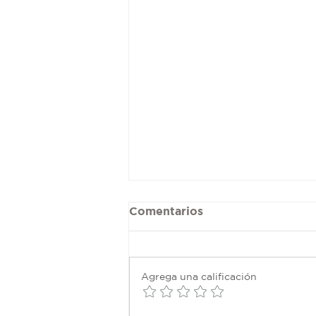
Comentarios
Agrega una calificación