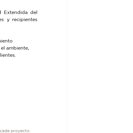
 Extendida del 
 y recipientes 
iento 
el ambiente, 
lientes.
cada proyecto.