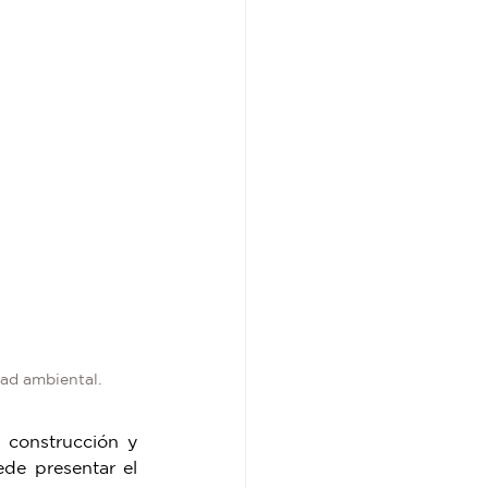
ad ambiental.
 construcción y 
de presentar el 