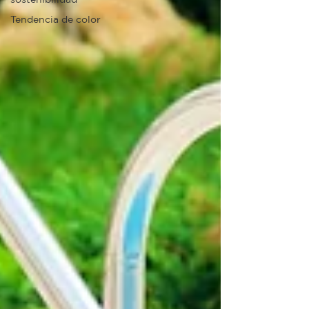
Tendencia de color