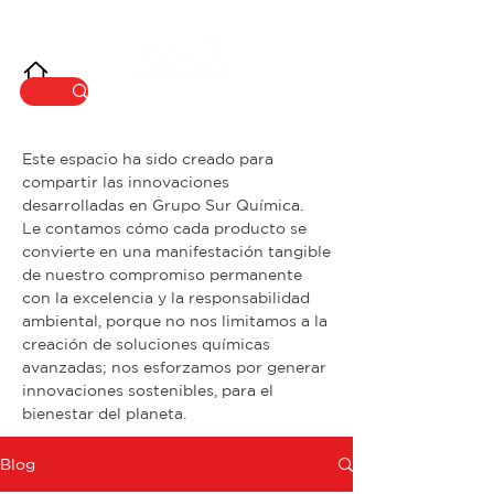
INNOVACIÓ
N
Este espacio ha sido creado para
compartir las innovaciones
desarrolladas en Grupo Sur Química.
Le contamos cómo cada producto se
convierte en una manifestación tangible
de nuestro compromiso permanente
con la excelencia y la responsabilidad
ambiental, porque no nos limitamos a la
creación de soluciones químicas
avanzadas; nos esforzamos por generar
innovaciones sostenibles, para el
bienestar del planeta.
Blog