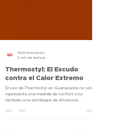
GSQ Innovación
2 min de lectura
Thermostyl: El Escudo
contra el Calor Extremo
El uso de Thermostyl en Guanacaste no solo
representa una medida de confort sino
también una estrategia de eficiencia