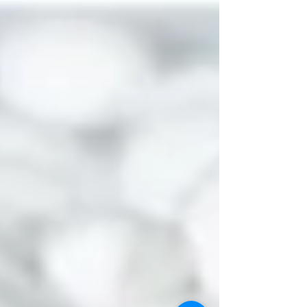
energética crítica.