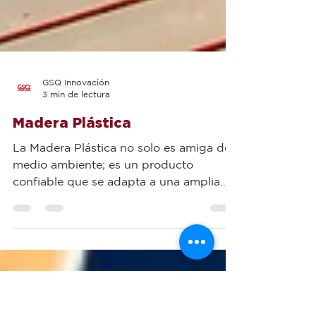
GSQ Innovación
3 min de lectura
Madera Plástica
La Madera Plástica no solo es amiga del
medio ambiente; es un producto
confiable que se adapta a una amplia
gama de condiciones.