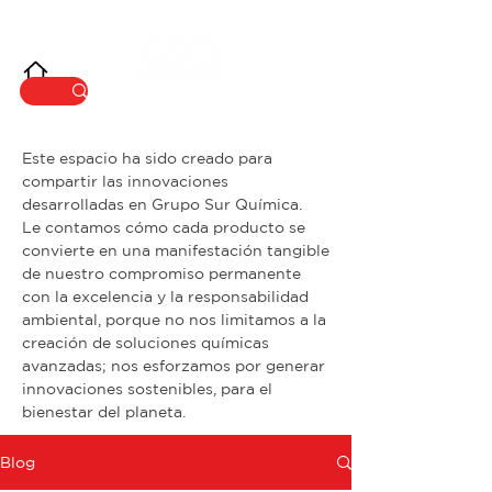
INNOVACIÓ
N
Este espacio ha sido creado para
compartir las innovaciones
desarrolladas en Grupo Sur Química.
Le contamos cómo cada producto se
convierte en una manifestación tangible
de nuestro compromiso permanente
con la excelencia y la responsabilidad
ambiental, porque no nos limitamos a la
creación de soluciones químicas
avanzadas; nos esforzamos por generar
innovaciones sostenibles, para el
bienestar del planeta.
Blog