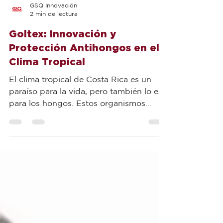
GSQ Innovación
2 min de lectura
Goltex: Innovación y
Protección Antihongos en el
Clima Tropical
El clima tropical de Costa Rica es un
paraíso para la vida, pero también lo es
para los hongos. Estos organismos
microscópicos pueden...