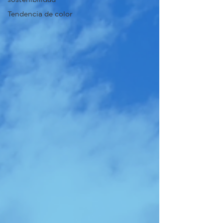
Tendencia de color