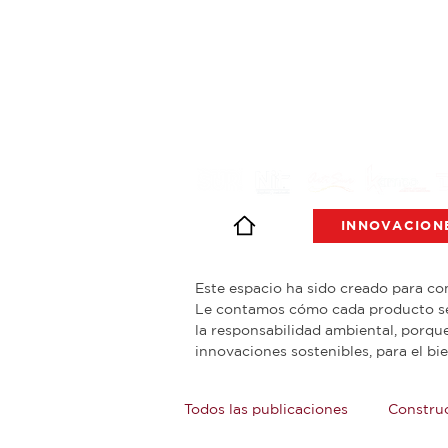
INNOVACION
Este espacio ha sido creado para co
Le contamos cómo cada producto se 
la responsabilidad ambiental, porqu
innovaciones sostenibles, para el bie
Todos las publicaciones
Constru