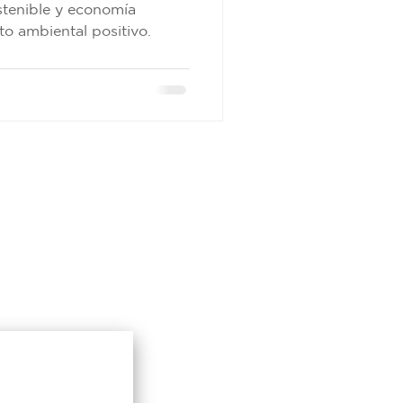
stenible y economía
to ambiental positivo.