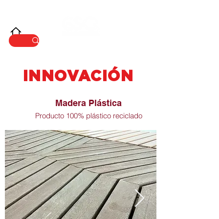
INNOVACIÓ
N
INNOVACIÓN
Madera Plástica
Producto 100% plástico reciclado