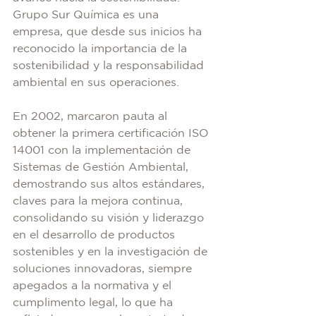
Grupo Sur Química es una 
empresa, que desde sus inicios ha 
reconocido la importancia de la 
sostenibilidad y la responsabilidad 
ambiental en sus operaciones.
En 2002, marcaron pauta al 
obtener la primera certificación ISO 
14001 con la implementación de 
Sistemas de Gestión Ambiental, 
demostrando sus altos estándares, 
claves para la mejora continua, 
consolidando su visión y liderazgo 
en el desarrollo de productos 
sostenibles y en la investigación de 
soluciones innovadoras, siempre 
apegados a la normativa y el 
cumplimento legal, lo que ha 