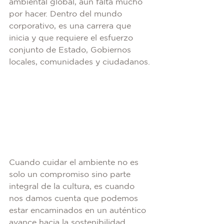
ambiental global, aún falta mucho 
por hacer. Dentro del mundo 
corporativo, es una carrera que 
inicia y que requiere el esfuerzo 
conjunto de Estado, Gobiernos 
locales, comunidades y ciudadanos.
Cuando cuidar el ambiente no es 
solo un compromiso sino parte 
integral de la cultura, es cuando 
nos damos cuenta que podemos 
estar encaminados en un auténtico 
avance hacia la sostenibilidad. 