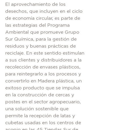
El aprovechamiento de los 
desechos, que incluyen en el ciclo 
de economía circular, es parte de 
las estrategias del Programa 
Ambiental que promueve Grupo 
Sur Química, para la gestión de 
residuos y buenas prácticas de 
reciclaje. En este sentido estimulan 
a sus clientes y distribuidores a la 
recolección de envases plásticos, 
para reintegrarlo a los procesos y 
convertirlo en Madera plástica, un 
exitoso producto que se impulsa 
en la construcción de cercas y 
postes en el sector agropecuario, 
una solución sostenible que 
permite la recepción de latas y 
cubetas usadas en los centros de 
acopio en las 45 Tiendas Sur de 