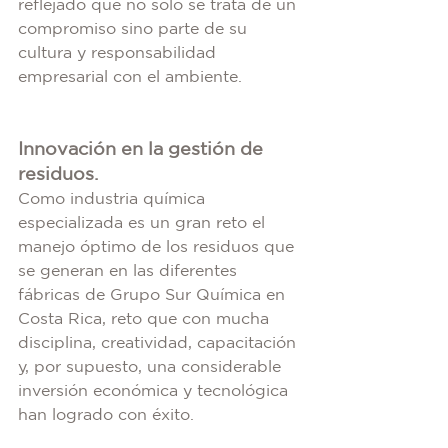
reflejado que no solo se trata de un 
compromiso sino parte de su 
cultura y responsabilidad 
empresarial con el ambiente.
Innovación en la gestión de 
residuos.
Como industria química 
especializada es un gran reto el 
manejo óptimo de los residuos que 
se generan en las diferentes 
fábricas de Grupo Sur Química en 
Costa Rica, reto que con mucha 
disciplina, creatividad, capacitación 
y, por supuesto, una considerable 
inversión económica y tecnológica 
han logrado con éxito.