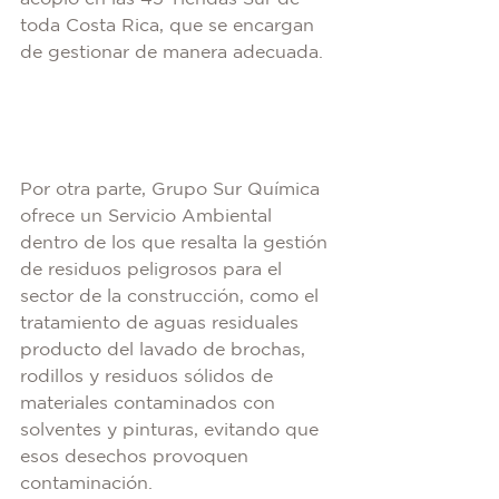
toda Costa Rica, que se encargan 
de gestionar de manera adecuada.
Por otra parte, Grupo Sur Química 
ofrece un Servicio Ambiental 
dentro de los que resalta la gestión 
de residuos peligrosos para el 
sector de la construcción, como el 
tratamiento de aguas residuales 
producto del lavado de brochas, 
rodillos y residuos sólidos de 
materiales contaminados con 
solventes y pinturas, evitando que 
esos desechos provoquen 
contaminación.