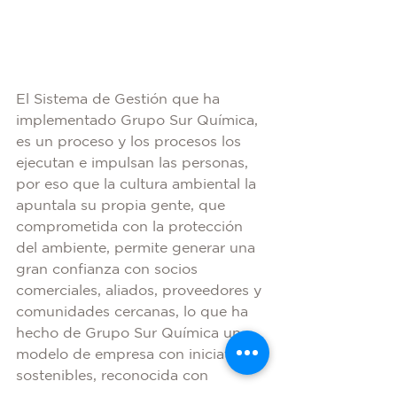
El Sistema de Gestión que ha 
implementado Grupo Sur Química, 
es un proceso y los procesos los 
ejecutan e impulsan las personas, 
por eso que la cultura ambiental la 
apuntala su propia gente, que 
comprometida con la protección 
del ambiente, permite generar una 
gran confianza con socios 
comerciales, aliados, proveedores y 
comunidades cercanas, lo que ha 
hecho de Grupo Sur Química un 
modelo de empresa con iniciativas 
sostenibles, reconocida con 
Bandera Azul Ecológica, un 