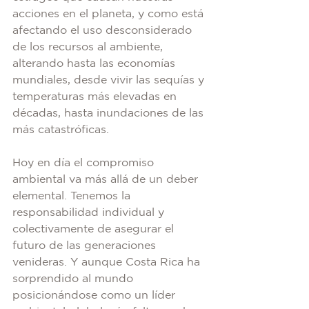
acciones en el planeta, y como está 
afectando el uso desconsiderado 
de los recursos al ambiente, 
alterando hasta las economías 
mundiales, desde vivir las sequías y 
temperaturas más elevadas en 
décadas, hasta inundaciones de las 
más catastróficas.
Hoy en día el compromiso 
ambiental va más allá de un deber 
elemental. Tenemos la 
responsabilidad individual y 
colectivamente de asegurar el 
futuro de las generaciones 
venideras. Y aunque Costa Rica ha 
sorprendido al mundo 
posicionándose como un líder 