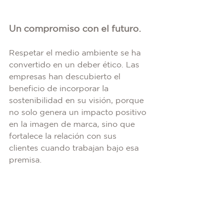
Un compromiso con el futuro.
Respetar el medio ambiente se ha 
convertido en un deber ético. Las 
empresas han descubierto el 
beneficio de incorporar la 
sostenibilidad en su visión, porque 
no solo genera un impacto positivo 
en la imagen de marca, sino que 
fortalece la relación con sus 
clientes cuando trabajan bajo esa 
premisa.