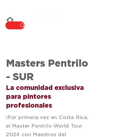
INNOVACIÓ
N
Masters Pentrilo
- SUR
La comunidad exclusiva
para pintores
profesionales
¡Por primera vez en Costa Rica,
el Master Pentrilo World Tour
2024 con Maestros del