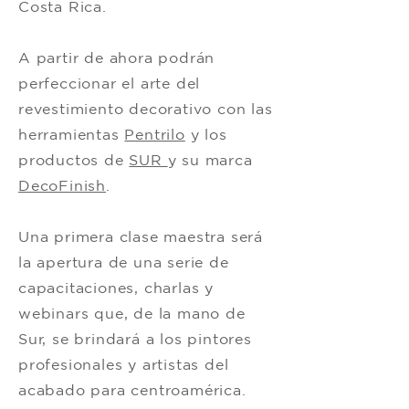
Costa Rica.
A partir de ahora podrán
perfeccionar el arte del
revestimiento decorativo con las
herramientas
Pentrilo
y los
productos de
SUR
y su marca
DecoFinish
.
Una primera clase maestra será
la apertura de una serie de
capacitaciones, charlas y
webinars que, de la mano de
Sur, se brindará a los pintores
profesionales y artistas del
acabado para centroamérica.