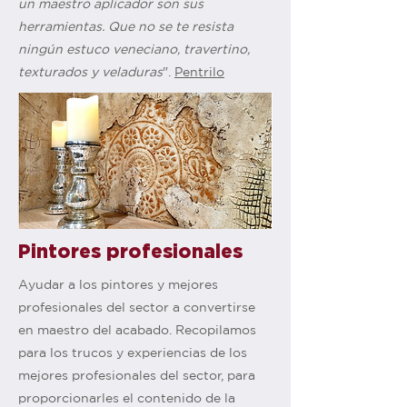
un maestro aplicador son sus
herramientas. Que no se te resista
ningún estuco veneciano, travertino,
texturados y veladuras
".
Pentrilo
Pintores profesionales
Ayudar a los pintores y mejores
profesionales del sector a convertirse
en maestro del acabado. Recopilamos
para los trucos y experiencias de los
mejores profesionales del sector, para
proporcionarles el contenido de la