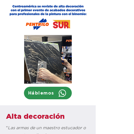
Háblemos
Alta decoración
"
Las armas de un maestro estucador o