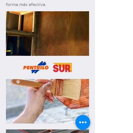
forma más efectiva.