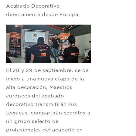
Acabado Decorativo
directamente desde Europa!
El 28 y 29 de septiembre, se da
inicio a una nueva etapa de la
alta decoración, Maestros
europeos del acabado
decorativo transmitirán sus
técnicas, compartirán secretos a
un grupo selecto de
profesionales del acabado en