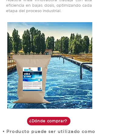
eficiencia en bajas dosis, optimizando cada
etapa del proceso industrial.
¿Dónde comprar?
• Producto puede ser utilizado como