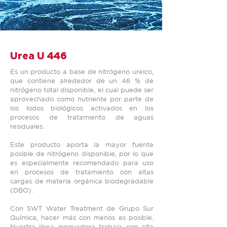
Urea U 446
Es un producto a base de nitrógeno ureico,
que contiene alrededor de un 46 % de
nitrógeno total disponible, el cual puede ser
aprovechado como nutriente por parte de
los lodos biológicos activados en los
procesos de tratamiento de aguas
residuales.
Este producto aporta la mayor fuente
posible de nitrógeno disponible, por lo que
es especialmente recomendado para uso
en procesos de tratamiento con altas
cargas de materia orgánica biodegradable
(DBO).
Con SWT Water Treatment de Grupo Sur
Química, hacer más con menos es posible.
Nuestra línea innovadora trabaja con alta