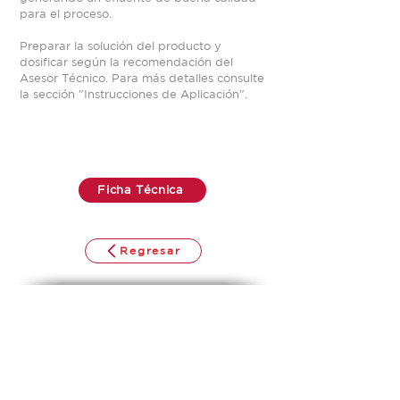
para el proceso.
Preparar la solución del producto y
dosificar según la recomendación del
Asesor Técnico. Para más detalles consulte
la sección "Instrucciones de Aplicación".
Ficha Técnica
Regresar