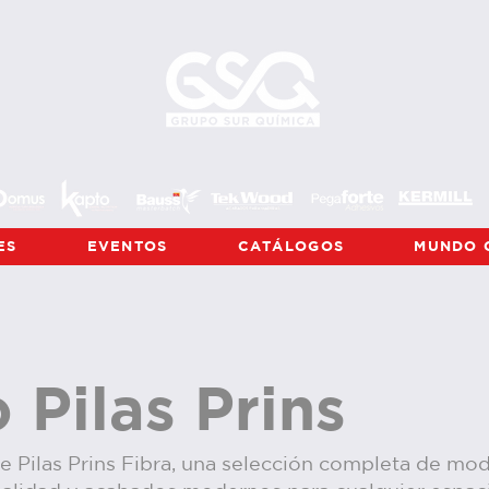
ES
EVENTOS
CATÁLOGOS
MUNDO 
 Pilas Prins
e Pilas Prins Fibra, una selección completa de mo