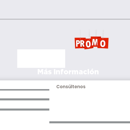
PROMOCIONES AQUÍ
Más información