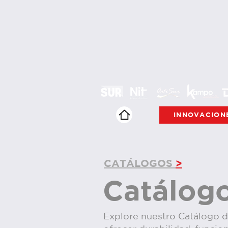
INNOVACION
CATÁLOGOS
>
Catálogo
Explore nuestro Catálogo d