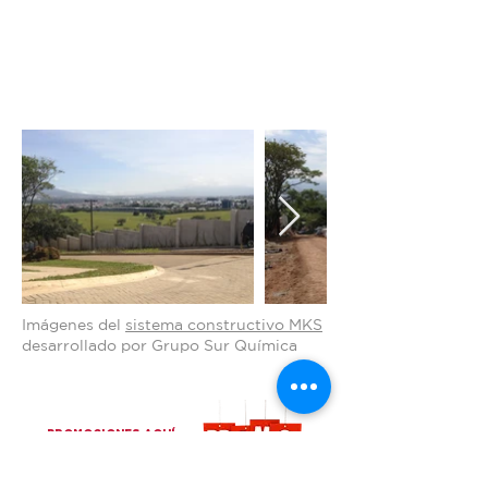
Imágenes del
sistema constructivo MKS
desarrollado por Grupo Sur Química
PROMOCIONES AQUÍ