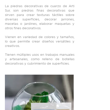
La piedras decorativas de cuarzo de Arti
Sur, son piedras finas decorativas que
sirven para crear texturas táctiles sobre
diversas superficies, decorar jarrones,
macetas o jardines, elaborar maquetas y
otros fines decorativos.
Vienen en variedad de colores y tamaños,
lo que permite crear diseños versátiles y
creativos.
Tienen múltiples usos en trabajos manuales
y artesanales, como relleno de botellas
decorativas y cubrimiento de superficies.