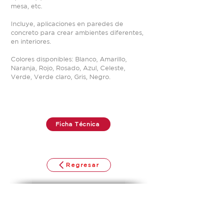
mesa, etc.
Incluye, aplicaciones en paredes de
concreto para crear ambientes diferentes,
en interiores.
Colores disponibles: Blanco, Amarillo,
Naranja, Rojo, Rosado, Azul, Celeste,
Verde, Verde claro, Gris, Negro.
Ficha Técnica
Regresar