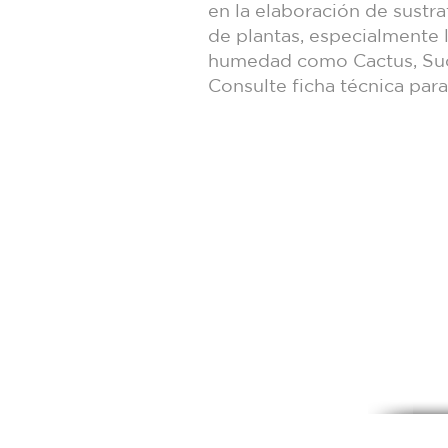
en la elaboración de sustra
de plantas, especialmente 
humedad como Cactus, Sucu
Consulte ficha técnica par