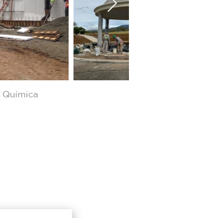
r Química