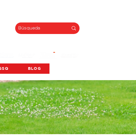
INNOVACIÓN
GSQ
BLOG