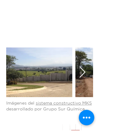
Imágenes del
sistema constructivo MKS
desarrollado por Grupo Sur Química
PROMOCIONES AQUÍ