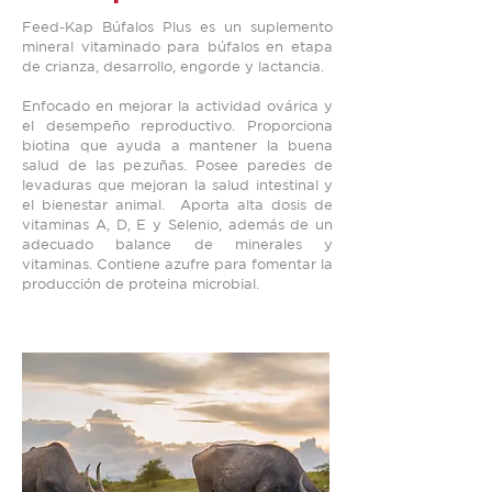
Feed-Kap Búfalos Plus es un suplemento
mineral vitaminado para búfalos en etapa
de crianza, desarrollo, engorde y lactancia.
Enfocado en mejorar la actividad ovárica y
el desempeño reproductivo. Proporciona
biotina que ayuda a mantener la buena
salud de las pezuñas. Posee paredes de
levaduras que mejoran la salud intestinal y
el bienestar animal. Aporta alta dosis de
vitaminas A, D, E y Selenio, además de un
adecuado balance de minerales y
vitaminas. Contiene azufre para fomentar la
producción de proteina microbial.