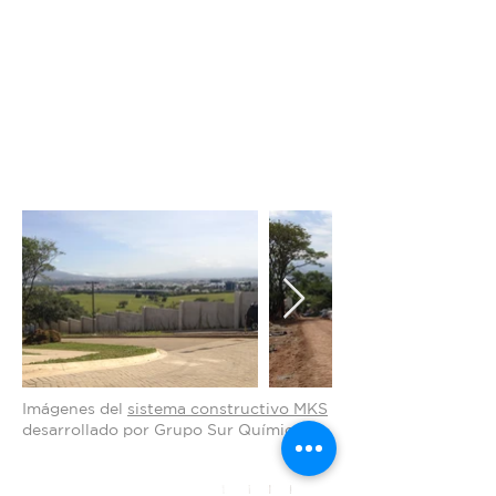
Imágenes del
sistema constructivo MKS
desarrollado por Grupo Sur Química