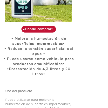
¿Dónde comprar?
• Mejora la humectación de
superficies impermeables•
• Reduce la tensión superficial del
agua •
• Puede usarse como vehículo para
productos emulsificables•
•Presentación de 4,3 litros y 20
litros•
Uso del producto
Puede utilizarse para mejorar la
humectación de superficies impermeables,