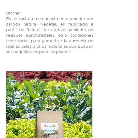
Biochar
Es un sustrato compuesto enteramente por
carbón natural vegetal, es fabricado a
partir de fuentes de aprovechamiento de
residuos agroforestales, bajo condiciones
controladas para garantizar la ausencia de
resinas, sales u otros materiales que puedan
ser perjudiciales para las plantas.