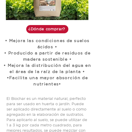
¿Dónde comprar?
• Mejora las condiciones de suelos
ácidos •
• Producido a partir de residuos de
madera sostenible •
• Mejora la distribución del agua en
el área de la raíz de la planta •
•Facilita una mayor absorción de
nutrientes•
El Biochar es un material natural, perfecto
para ser usado en huerta o jardín. Puede
ser aplicado directamente al suelo o como
agregado en la elaboración de sustratos.
Para aplicarlo al suelo, se puede utilizar de
1 a 3 kg por cada metro cuadrado, para
mejores resultados, se puede mezclar con