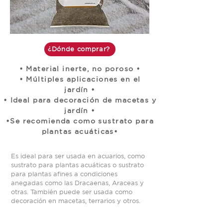
¿Dónde comprar?
• Material inerte, no poroso •
• Múltiples aplicaciones en el
jardín •
• Ideal para decoración de macetas y
jardín •
•Se recomienda como sustrato para
plantas acuáticas•
Es ideal para ser usada en acuarios, como
sustrato para plantas acuáticas o sustrato
para plantas afines a condiciones
anegadas como las Dracaenas, Araceas y
otras. También puede ser usada como
decoración en macetas, terrarios y otros.