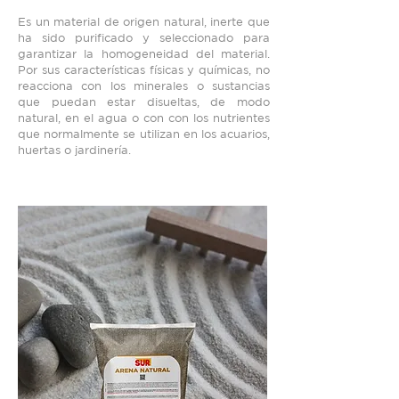
Es un material de origen natural, inerte que
ha sido purificado y seleccionado para
garantizar la homogeneidad del material.
Por sus características físicas y químicas, no
reacciona con los minerales o sustancias
que puedan estar disueltas, de modo
natural, en el agua o con con los nutrientes
que normalmente se utilizan en los acuarios,
huertas o jardinería.