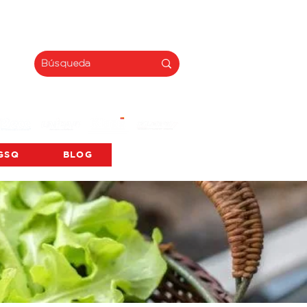
INNOVACIÓN
GSQ
BLOG