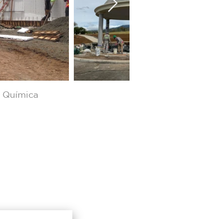
r Química