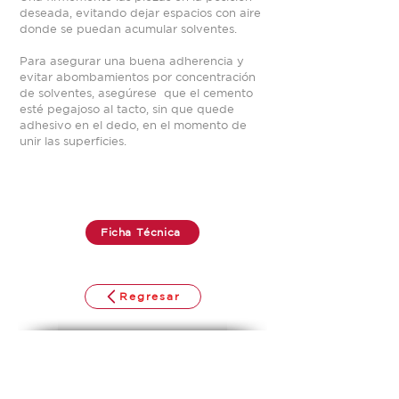
deseada, evitando dejar espacios con aire
donde se puedan acumular solventes.
Para asegurar una buena adherencia y
evitar abombamientos por concentración
de solventes, asegúrese que el cemento
esté pegajoso al tacto, sin que quede
adhesivo en el dedo, en el momento de
unir las superficies.
Ficha Técnica
Regresar