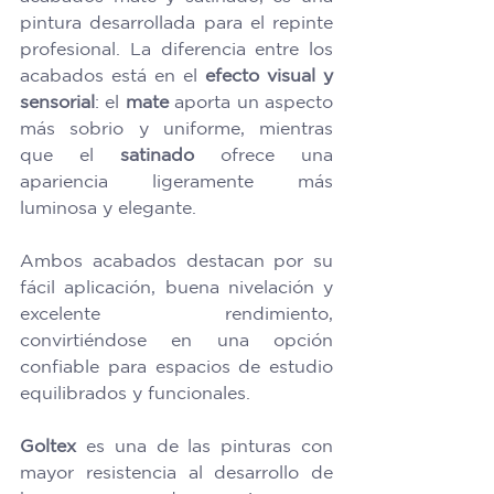
pintura desarrollada para el repinte 
profesional. La diferencia entre los 
acabados está en el 
efecto visual y 
sensorial
: el 
mate
 aporta un aspecto 
más sobrio y uniforme, mientras 
que el 
satinado
 ofrece una 
apariencia ligeramente más 
luminosa y elegante. 
Ambos acabados destacan por su 
fácil aplicación, buena nivelación y 
excelente rendimiento, 
convirtiéndose en una opción 
confiable para espacios de estudio 
equilibrados y funcionales.  
Goltex
 es una de las pinturas con 
mayor resistencia al desarrollo de 