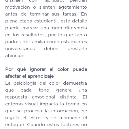
motivación o sienten agotamiento 
antes de terminar sus tareas. En 
plena etapa estudiantil, este detalle 
puede marcar una gran diferencia 
en los resultados, por lo que tanto 
padres de familia como estudiantes 
universitarios deben prestarle 
atención. 
Por qué ignorar el color puede 
afectar el aprendizaje
La psicología del color demuestra 
que cada tono genera una 
respuesta emocional distinta. El 
entorno visual impacta la forma en 
que se procesa la información, se 
regula el estrés y se mantiene el 
enfoque. Cuando estos factores no 