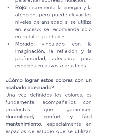
Rojo:
 incrementa la energía y la 
atención, pero puede elevar los 
niveles de ansiedad si se utiliza 
en exceso; se recomienda solo 
en detalles puntuales. 
Morado:
 vinculado con la 
imaginación, la reflexión y la 
profundidad, adecuado para 
espacios creativos o artísticos. 
¿Cómo lograr estos colores con un 
acabado adecuado?
Una vez definidos los colores, es 
fundamental acompañarlos con 
productos que garanticen 
durabilidad, confort y fácil 
mantenimiento
, especialmente en 
espacios de estudio que se utilizan 