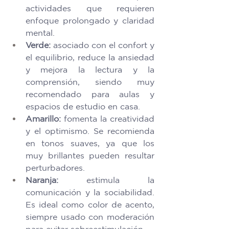
actividades que requieren 
enfoque prolongado y claridad 
mental. 
Verde:
 asociado con el confort y 
el equilibrio, reduce la ansiedad 
y mejora la lectura y la 
comprensión, siendo muy 
recomendado para aulas y 
espacios de estudio en casa. 
Amarillo:
 fomenta la creatividad 
y el optimismo. Se recomienda 
en tonos suaves, ya que los 
muy brillantes pueden resultar 
perturbadores. 
Naranja:
 estimula la 
comunicación y la sociabilidad. 
Es ideal como color de acento, 
siempre usado con moderación 
para evitar sobreestimulación. 