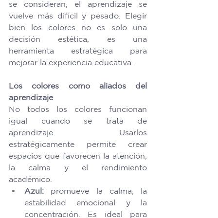
se consideran, el aprendizaje se 
vuelve más difícil y pesado. Elegir 
bien los colores no es solo una 
decisión estética, es una 
herramienta estratégica para 
mejorar la experiencia educativa. 
Los colores como aliados del 
aprendizaje
No todos los colores funcionan 
igual cuando se trata de 
aprendizaje. Usarlos 
estratégicamente permite crear 
espacios que favorecen la atención, 
la calma y el rendimiento 
académico. 
Azul:
 promueve la calma, la 
estabilidad emocional y la 
concentración. Es ideal para 