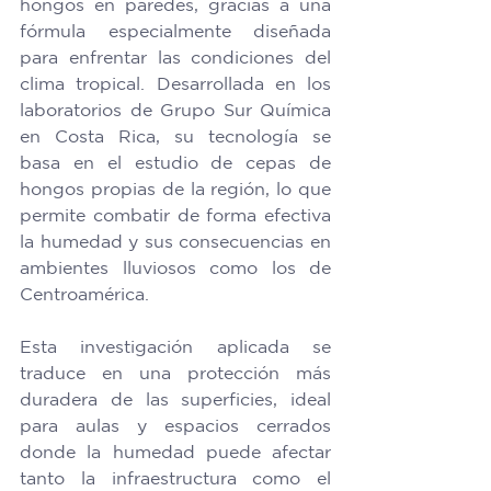
hongos en paredes, gracias a una 
fórmula especialmente diseñada 
para enfrentar las condiciones del 
clima tropical. Desarrollada en los 
laboratorios de Grupo Sur Química 
en Costa Rica, su tecnología se 
basa en el estudio de cepas de 
hongos propias de la región, lo que 
permite combatir de forma efectiva 
la humedad y sus consecuencias en 
ambientes lluviosos como los de 
Centroamérica. 
Esta investigación aplicada se 
traduce en una protección más 
duradera de las superficies, ideal 
para aulas y espacios cerrados 
donde la humedad puede afectar 
tanto la infraestructura como el 