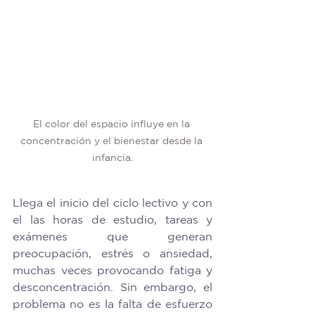
El color del espacio influye en la 
concentración y el bienestar desde la 
infancia.
Llega el inicio del ciclo lectivo y con 
el las horas de estudio, tareas y 
exámenes que generan 
preocupación, estrés o ansiedad, 
muchas veces provocando fatiga y 
desconcentración. Sin embargo, el 
problema no es la falta de esfuerzo 