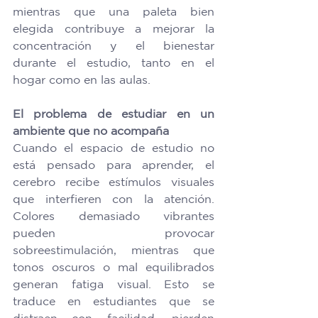
mientras que una paleta bien 
elegida contribuye a mejorar la 
concentración y el bienestar 
durante el estudio, tanto en el 
hogar como en las aulas. 
El problema de estudiar en un 
ambiente que no acompaña
Cuando el espacio de estudio no 
está pensado para aprender, el 
cerebro recibe estímulos visuales 
que interfieren con la atención. 
Colores demasiado vibrantes 
pueden provocar 
sobreestimulación, mientras que 
tonos oscuros o mal equilibrados 
generan fatiga visual. Esto se 
traduce en estudiantes que se 
distraen con facilidad, pierden 