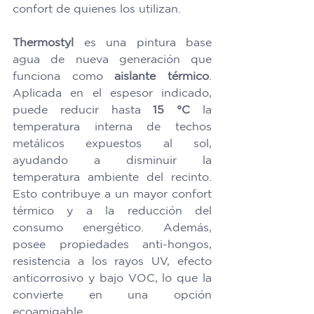
confort de quienes los utilizan. 
Thermostyl
 es una pintura base 
agua de nueva generación que 
funciona como 
aislante térmico
. 
Aplicada en el espesor indicado, 
puede reducir hasta 
15 °C
 la 
temperatura interna de techos 
metálicos expuestos al sol, 
ayudando a disminuir la 
temperatura ambiente del recinto. 
Esto contribuye a un mayor confort 
térmico y a la reducción del 
consumo energético. Además, 
posee propiedades anti-hongos, 
resistencia a los rayos UV, efecto 
anticorrosivo y bajo VOC, lo que la 
convierte en una opción 
ecoamigable. 