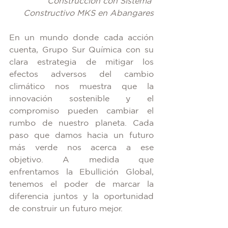
Construcción con Sistema 
Constructivo MKS en Abangares
En un mundo donde cada acción 
cuenta, Grupo Sur Química con su 
clara estrategia de mitigar los 
efectos adversos del cambio 
climático nos muestra que la 
innovación sostenible y el 
compromiso pueden cambiar el 
rumbo de nuestro planeta. Cada 
paso que damos hacia un futuro 
más verde nos acerca a ese 
objetivo. A medida que 
enfrentamos la Ebullición Global, 
tenemos el poder de marcar la 
diferencia juntos y la oportunidad 
de construir un futuro mejor.