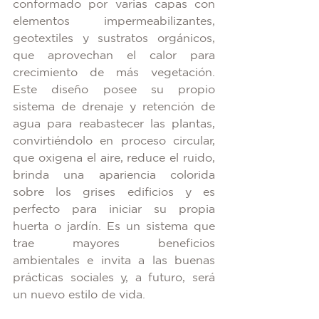
conformado por varias capas con 
elementos impermeabilizantes, 
geotextiles y sustratos orgánicos, 
que aprovechan el calor para 
crecimiento de más vegetación. 
Este diseño posee su propio 
sistema de drenaje y retención de 
agua para reabastecer las plantas, 
convirtiéndolo en proceso circular, 
que oxigena el aire, reduce el ruido, 
brinda una apariencia colorida 
sobre los grises edificios y es 
perfecto para iniciar su propia 
huerta o jardín. Es un sistema que 
trae mayores beneficios 
ambientales e invita a las buenas 
prácticas sociales y, a futuro, será 
un nuevo estilo de vida.