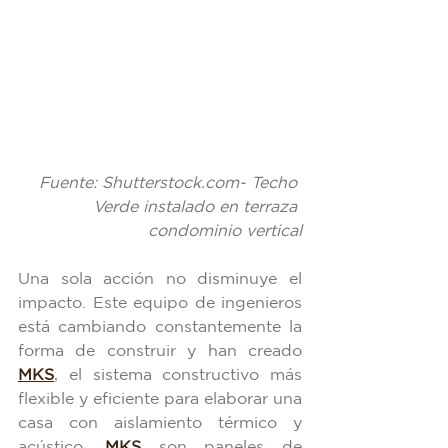
Fuente: Shutterstock.com- Techo 
Verde instalado en terraza 
condominio vertical
Una sola acción no disminuye el 
impacto. Este equipo de ingenieros 
está cambiando constantemente la 
forma de construir y han creado 
MKS
, el sistema constructivo más 
flexible y eficiente para elaborar una 
casa con aislamiento térmico y 
acústico. 
MKS
 son paneles de 