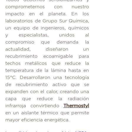
comprometernos con nuestro 
impacto en el planeta. En los 
laboratorios de Grupo Sur Química, 
un equipo de ingenieros, químicos 
y especialistas, unidos al 
compromiso que demanda la 
actualidad, diseñaron un 
recubrimiento ecoamigable para 
techos metálicos que reduce la 
temperatura de la lámina hasta en 
15°C. Desarrollaron una tecnología 
de recubrimiento activo que se 
expanden con el calor, creando una 
capa que reduce la radiación 
infrarroja convirtiendo 
Thermostyl
en un aislante térmico que permite 
mayor eficiencia energética.