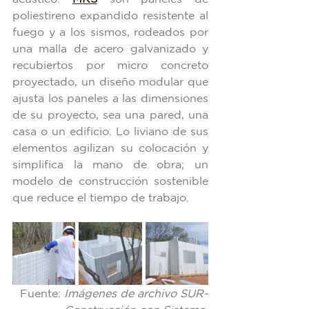
poliestireno expandido resistente al 
fuego y a los sismos, rodeados por 
una malla de acero galvanizado y 
recubiertos por micro concreto 
proyectado, un diseño modular que 
ajusta los paneles a las dimensiones 
de su proyecto, sea una pared, una 
casa o un edificio. Lo liviano de sus 
elementos agilizan su colocación y 
simplifica la mano de obra; un 
modelo de construcción sostenible 
que reduce el tiempo de trabajo.
Fuente: 
Imágenes de archivo SUR-