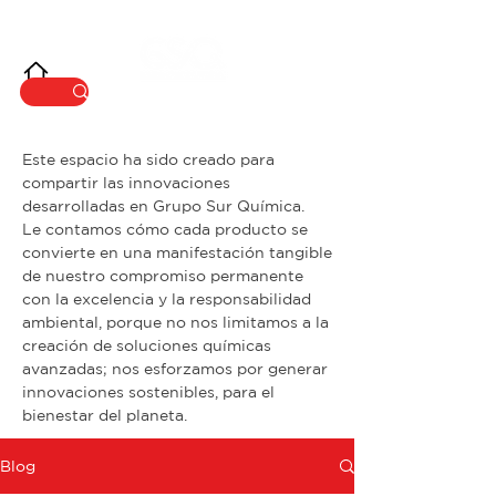
INNOVACIÓ
N
Este espacio ha sido creado para
compartir las innovaciones
desarrolladas en Grupo Sur Química.
Le contamos cómo cada producto se
convierte en una manifestación tangible
de nuestro compromiso permanente
con la excelencia y la responsabilidad
ambiental, porque no nos limitamos a la
creación de soluciones químicas
avanzadas; nos esforzamos por generar
innovaciones sostenibles, para el
bienestar del planeta.
Blog