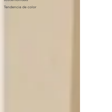
Tendencia de color